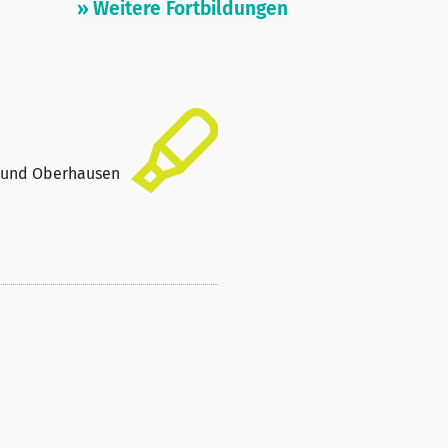
» Weitere Fortbildungen
en und Oberhausen