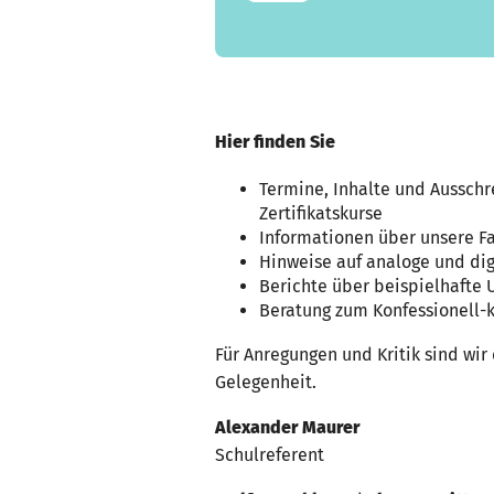
Hier finden Sie
Termine, Inhalte und Aussch
Zertifikatskurse
Informationen über unsere Fa
Hinweise auf analoge und digi
Berichte über beispielhafte 
Beratung zum Konfessionell-k
Für Anregungen und Kritik sind wi
Gelegenheit.
Alexander Maurer
Schulreferent