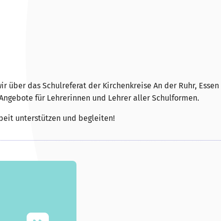
wir über das Schulreferat der Kirchenkreise An der Ruhr, Ess
Angebote für Lehrerinnen und Lehrer aller Schulformen.
beit unterstützen und begleiten!