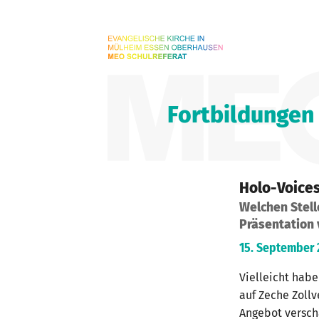
Fortbildungen
Holo-Voice
Welchen Stell
Präsentation
15. September 
Vielleicht habe
auf Zeche Zoll
Angebot versch