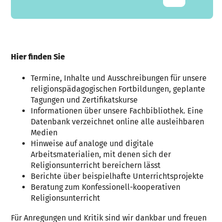
Hier finden Sie
Termine, Inhalte und Ausschreibungen für unsere
religionspädagogischen Fortbildungen, geplante
Tagungen und Zertifikatskurse
Informationen über unsere Fachbibliothek. Eine
Datenbank verzeichnet online alle ausleihbaren
Medien
Hinweise auf analoge und digitale
Arbeitsmaterialien, mit denen sich der
Religionsunterricht bereichern lässt
Berichte über beispielhafte Unterrichtsprojekte
Beratung zum Konfessionell-kooperativen
Religionsunterricht
Für Anregungen und Kritik sind wir dankbar und freuen