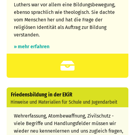
Luthers war vor allem eine Bildungsbewegung,
ebenso sprachlich wie theologisch. Sie dachte
vom Menschen her und hat die Frage der
religiösen Identität als Auftrag zur Bildung
verstanden.
» mehr erfahren
Friedensbildung in der EKiR
Hinweise und Materialien für Schule und Jugendarbeit
Wehrerfassung, Atombewaffnung, Zivilschutz -
viele Begriffe und Handlungsfelder müssen wir
wieder neu kennenlernen und uns zugleich fragen,