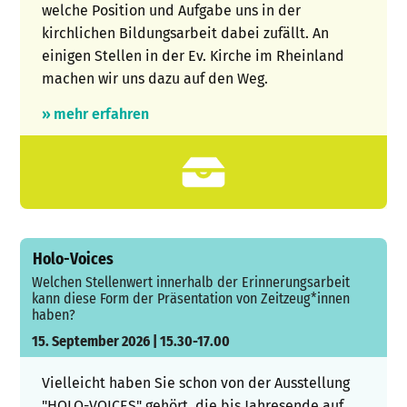
welche Position und Aufgabe uns in der
kirchlichen Bildungsarbeit dabei zufällt. An
einigen Stellen in der Ev. Kirche im Rheinland
machen wir uns dazu auf den Weg.
» mehr erfahren
Holo-Voices
Welchen Stellenwert innerhalb der Erinnerungsarbeit
kann diese Form der Präsentation von Zeitzeug*innen
haben?
15. September 2026 | 15.30-17.00
Vielleicht haben Sie schon von der Ausstellung
"HOLO-VOICES" gehört, die bis Jahresende auf