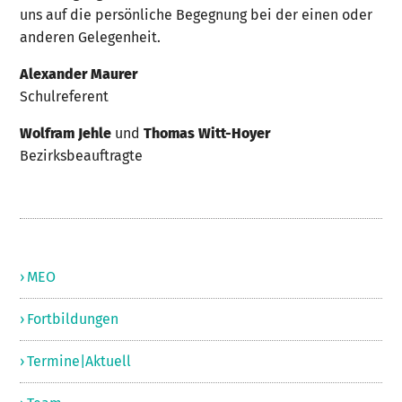
uns auf die persönliche Begegnung bei der einen oder
anderen Gelegenheit.
Alexander Maurer
Schulreferent
Wolfram Jehle
und
Thomas Witt-Hoyer
Bezirksbeauftragte
› MEO
› Fortbildungen
› Termine|Aktuell