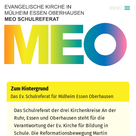
MENÜ
Zum Hintergrund
Das Ev. Schulreferat für Mülheim Essen Oberhausen
Das Schulreferat der drei Kirchenkreise An der
Ruhr, Essen und Oberhausen steht für die
Verantwortung der Ev. Kirche für Bildung in
Schule. Die Reformationsbewegung Martin