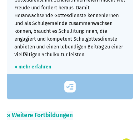
Freude und fordert heraus. Damit
Heranwachsende Gottesdienste kennenlernen
und als Schulgemeinde zusammenwachsen
können, braucht es Schulliturg:innen, die
engagiert und kompetent Schulgottesdienste
anbieten und einen lebendigen Beitrag zu einer
vielfältigen Schulkultur leisten.
» mehr erfahren
» Weitere Fortbildungen