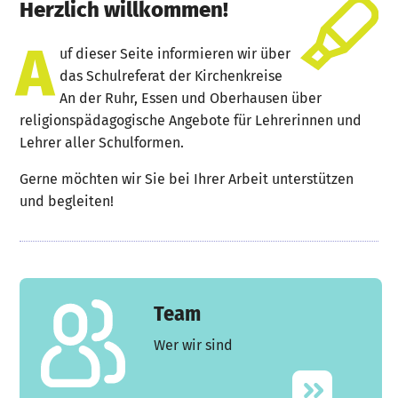
Herzlich willkommen!
A
uf dieser Seite informieren wir über
das Schulreferat der Kirchenkreise
An der Ruhr, Essen und Oberhausen über
religionspädagogische Angebote für Lehrerinnen und
Lehrer aller Schulformen.
Gerne möchten wir Sie bei Ihrer Arbeit unterstützen
und begleiten!
Team
Wer wir sind