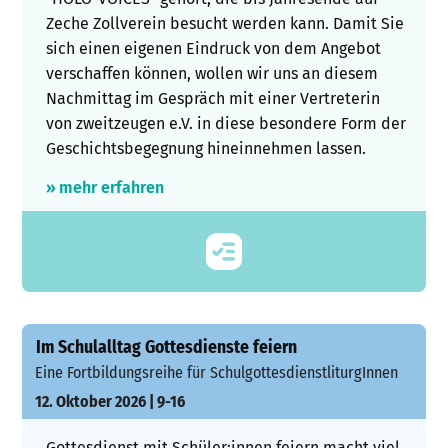
Zeche Zollverein besucht werden kann. Damit Sie
sich einen eigenen Eindruck von dem Angebot
verschaffen können, wollen wir uns an diesem
Nachmittag im Gespräch mit einer Vertreterin
von zweitzeugen e.V. in diese besondere Form der
Geschichtsbegegnung hineinnehmen lassen.
» mehr erfahren
Im Schulalltag Gottesdienste feiern
Eine Fortbildungsreihe für SchulgottesdienstliturgInnen
12. Oktober 2026 | 9-16
Gottesdienst mit Schüler:innen feiern macht viel